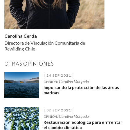
Carolina Cerda
Directora de Vinculación Comunitaria de
Rewilding Chile
OTRAS OPINIONES
14 SEP 2021
:
Carolina Morgado
OPINIÓN
Impulsando la protección de las áreas
marinas
02 SEP 2021
:
Carolina Morgado
OPINIÓN
Restauración ecológica para enfrentar
el cambio climático