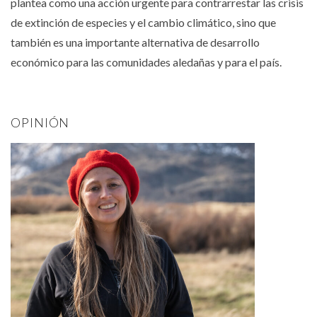
plantea como una acción urgente para contrarrestar las crisis
de extinción de especies y el cambio climático, sino que
también es una importante alternativa de desarrollo
económico para las comunidades aledañas y para el país.
OPINIÓN