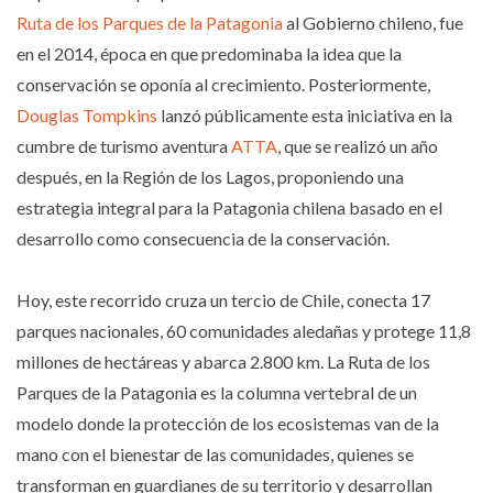
Ruta de los Parques de la Patagonia
al Gobierno chileno, fue
en el 2014, época en que predominaba la idea que la
conservación se oponía al crecimiento. Posteriormente,
Douglas Tompkins
lanzó públicamente esta iniciativa en la
cumbre de turismo aventura
ATTA
, que se realizó un año
después, en la Región de los Lagos, proponiendo una
estrategia integral para la Patagonia chilena basado en el
desarrollo como consecuencia de la conservación.
Hoy, este recorrido cruza un tercio de Chile, conecta 17
parques nacionales, 60 comunidades aledañas y protege 11,8
millones de hectáreas y abarca 2.800 km. La Ruta de los
Parques de la Patagonia es la columna vertebral de un
modelo donde la protección de los ecosistemas van de la
mano con el bienestar de las comunidades, quienes se
transforman en guardianes de su territorio y desarrollan