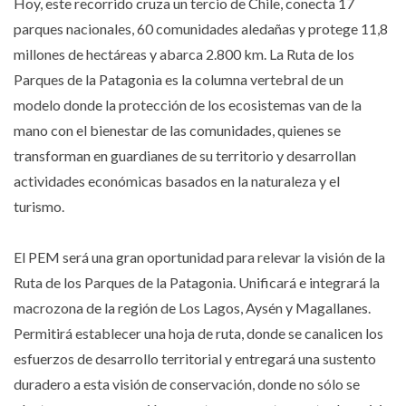
Hoy, este recorrido cruza un tercio de Chile, conecta 17
parques nacionales, 60 comunidades aledañas y protege 11,8
millones de hectáreas y abarca 2.800 km. La Ruta de los
Parques de la Patagonia es la columna vertebral de un
modelo donde la protección de los ecosistemas van de la
mano con el bienestar de las comunidades, quienes se
transforman en guardianes de su territorio y desarrollan
actividades económicas basados en la naturaleza y el
turismo.
El PEM será una gran oportunidad para relevar la visión de la
Ruta de los Parques de la Patagonia. Unificará e integrará la
macrozona de la región de Los Lagos, Aysén y Magallanes.
Permitirá establecer una hoja de ruta, donde se canalicen los
esfuerzos de desarrollo territorial y entregará una sustento
duradero a esta visión de conservación, donde no sólo se