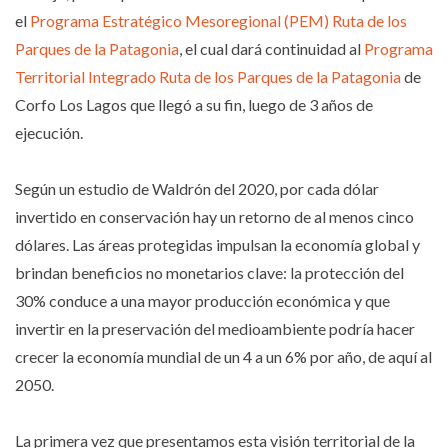
el
Programa Estratégico Mesoregional (PEM) Ruta de los
Parques de la Patagonia
, el cual dará continuidad al
Programa
Territorial Integrado Ruta de los Parques de la Patagonia
de
Corfo Los Lagos que llegó a su fin, luego de 3 años de
ejecución.
Según un estudio de Waldrón del 2020, por cada dólar
invertido en conservación hay un retorno de al menos cinco
dólares. Las áreas protegidas impulsan la economía global y
brindan beneficios no monetarios clave: la protección del
30% conduce a una mayor producción económica y que
invertir en la preservación del medioambiente podría hacer
crecer la economía mundial de un 4 a un 6% por año, de aquí al
2050.
La primera vez que presentamos esta visión territorial de la