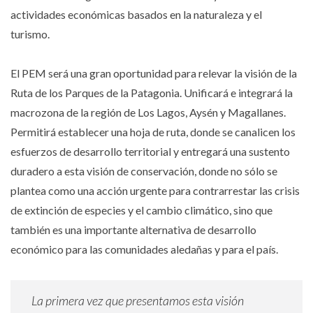
actividades económicas basados en la naturaleza y el
turismo.
El PEM será una gran oportunidad para relevar la visión de la
Ruta de los Parques de la Patagonia. Unificará e integrará la
macrozona de la región de Los Lagos, Aysén y Magallanes.
Permitirá establecer una hoja de ruta, donde se canalicen los
esfuerzos de desarrollo territorial y entregará una sustento
duradero a esta visión de conservación, donde no sólo se
plantea como una acción urgente para contrarrestar las crisis
de extinción de especies y el cambio climático, sino que
también es una importante alternativa de desarrollo
económico para las comunidades aledañas y para el país.
La primera vez que presentamos esta visión