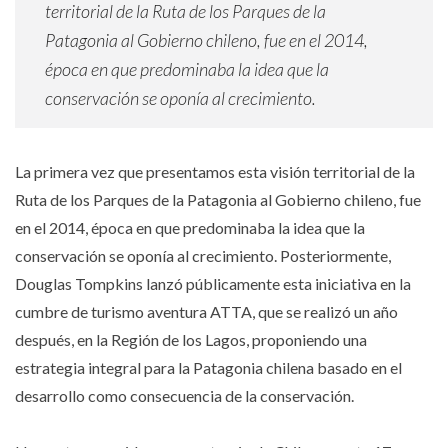
territorial de la Ruta de los Parques de la
Patagonia al Gobierno chileno, fue en el 2014,
época en que predominaba la idea que la
conservación se oponía al crecimiento.
La primera vez que presentamos esta visión territorial de la
Ruta de los Parques de la Patagonia al Gobierno chileno, fue
en el 2014, época en que predominaba la idea que la
conservación se oponía al crecimiento. Posteriormente,
Douglas Tompkins lanzó públicamente esta iniciativa en la
cumbre de turismo aventura ATTA, que se realizó un año
después, en la Región de los Lagos, proponiendo una
estrategia integral para la Patagonia chilena basado en el
desarrollo como consecuencia de la conservación.