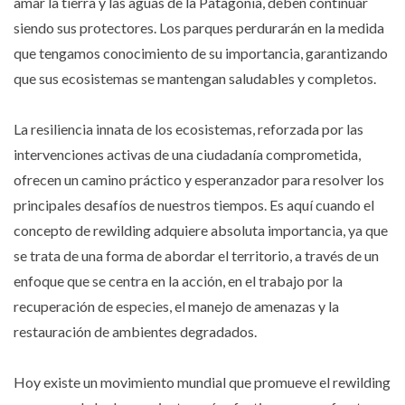
amar la tierra y las aguas de la Patagonia, deben continuar
siendo sus protectores. Los parques perdurarán en la medida
que tengamos conocimiento de su importancia, garantizando
que sus ecosistemas se mantengan saludables y completos.
La resiliencia innata de los ecosistemas, reforzada por las
intervenciones activas de una ciudadanía comprometida,
ofrecen un camino práctico y esperanzador para resolver los
principales desafíos de nuestros tiempos. Es aquí cuando el
concepto de rewilding adquiere absoluta importancia, ya que
se trata de una forma de abordar el territorio, a través de un
enfoque que se centra en la acción, en el trabajo por la
recuperación de especies, el manejo de amenazas y la
restauración de ambientes degradados.
Hoy existe un movimiento mundial que promueve el rewilding