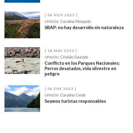
06 NOV 2025
:
Carolina Morgado
OPINIÓN
SBAP: no hay desarrollo sin naturaleza
18 MAY 2023
:
Cristián Saucedo
OPINIÓN
Conflicto en los Parques Nacionales:
Perros desatados, vida silvestre en
peligro
06 ENE 2022
:
Carolina Cerda
OPINIÓN
Seamos turistas responsables