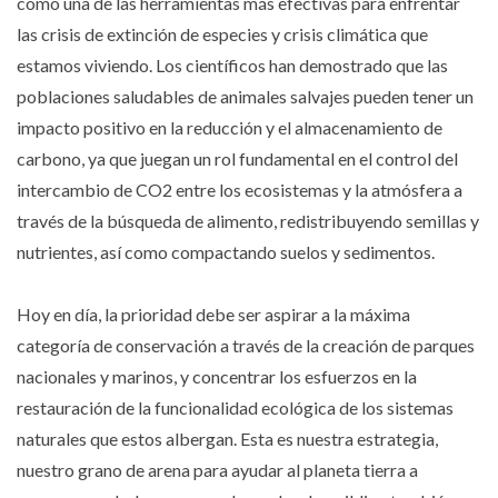
como una de las herramientas más efectivas para enfrentar
las crisis de extinción de especies y crisis climática que
estamos viviendo. Los científicos han demostrado que las
poblaciones saludables de animales salvajes pueden tener un
impacto positivo en la reducción y el almacenamiento de
carbono, ya que juegan un rol fundamental en el control del
intercambio de CO2 entre los ecosistemas y la atmósfera a
través de la búsqueda de alimento, redistribuyendo semillas y
nutrientes, así como compactando suelos y sedimentos.
Hoy en día, la prioridad debe ser aspirar a la máxima
categoría de conservación a través de la creación de parques
nacionales y marinos, y concentrar los esfuerzos en la
restauración de la funcionalidad ecológica de los sistemas
naturales que estos albergan. Esta es nuestra estrategia,
nuestro grano de arena para ayudar al planeta tierra a