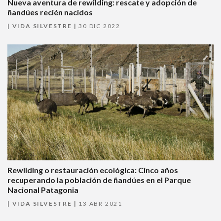
Nueva aventura de rewilding: rescate y adopción de
ñandúes recién nacidos
VIDA SILVESTRE
30 DIC 2022
Rewilding o restauración ecológica: Cinco años
recuperando la población de ñandúes en el Parque
Nacional Patagonia
VIDA SILVESTRE
13 ABR 2021