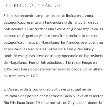
DISTRIBUCIÓN Y HÁBITAT
Si bien se encuentra ampliamente distribuida en la zona
patagónica, presenta una tendencia a la disminución de sus
poblaciones. El ñandú tiene una extensión global amplia en las
pampas de Argentina y con menos frecuencia en la estepa
patagónica chilena. En Magallanes, los ñandúes se encuentran
en los Parques Nacionales Torres del Paine y Pali Aike y
también en algunas áreas de uso agropecuario de la provincia
de Magallanes. Fueron introducidos a Tierra del Fuego en
1936 pero han sido posteriormente erradicados, con el último
avistamiento en 1981.
En Aysén, su distribución geográfica está actualmente
limitada a dos poblaciones: Estancia Baño Nuevo en el sector
Río Ñirehuao (unos 50 km al noreste de Coyhaique), donde la