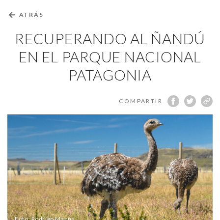
←
ATRÁS
RECUPERANDO AL ÑANDÚ
EN EL PARQUE NACIONAL
PATAGONIA
COMPARTIR
Foto: Rodrigo Manns