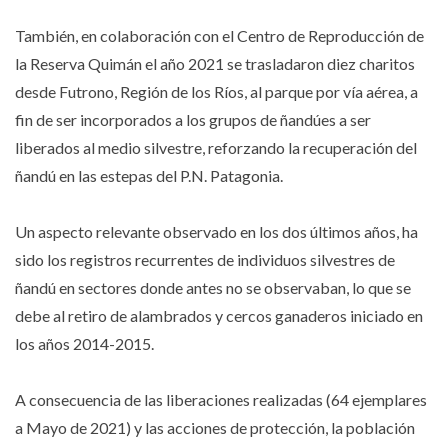
También, en colaboración con el Centro de Reproducción de
la Reserva Quimán el año 2021 se trasladaron diez charitos
desde Futrono, Región de los Ríos, al parque por vía aérea, a
fin de ser incorporados a los grupos de ñandúes a ser
liberados al medio silvestre, reforzando la recuperación del
ñandú en las estepas del P.N. Patagonia.
Un aspecto relevante observado en los dos últimos años, ha
sido los registros recurrentes de individuos silvestres de
ñandú en sectores donde antes no se observaban, lo que se
debe al retiro de alambrados y cercos ganaderos iniciado en
los años 2014-2015.
A consecuencia de las liberaciones realizadas (64 ejemplares
a Mayo de 2021) y las acciones de protección, la población