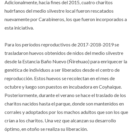
Adicionalmente, hacia fines del 2015, cuatro charitos
huérfanos del medio silvestre local fueron rescatados
nuevamente por Carabineros, los que fueron incorporados a
esta iniciativa.
Para los períodos reproductivos de 2017-2018-2019 se
trasladaron huevos obtenidos de nidos del medio silvestre
desde la Estancia Baño Nuevo (Ñirehuao) para enriquecer la
genética de individuos a ser liberados desde el centro de
reproducción. Estos huevos se recolectan en el mes de
octubre y luego son puestos en incubadora en Coyhaique.
Posteriormente, durante el verano se hace el traslado de los
charitos nacidos hasta el parque, donde son mantenidos en
corrales y adoptados por los machos adultos que son los que
crían a los charitos. Una vez que alcanzan su desarrollo
óptimo, en otoño se realiza su liberación.