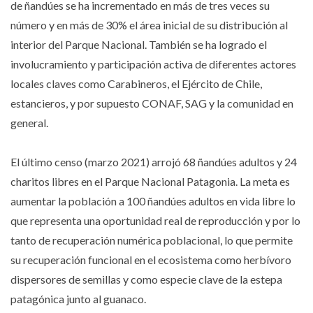
de ñandúes se ha incrementado en más de tres veces su
número y en más de 30% el área inicial de su distribución al
interior del Parque Nacional. También se ha logrado el
involucramiento y participación activa de diferentes actores
locales claves como Carabineros, el Ejército de Chile,
estancieros, y por supuesto CONAF, SAG y la comunidad en
general.
El último censo (marzo 2021) arrojó 68 ñandúes adultos y 24
charitos libres en el Parque Nacional Patagonia. La meta es
aumentar la población a 100 ñandúes adultos en vida libre lo
que representa una oportunidad real de reproducción y por lo
tanto de recuperación numérica poblacional, lo que permite
su recuperación funcional en el ecosistema como herbívoro
dispersores de semillas y como especie clave de la estepa
patagónica junto al guanaco.