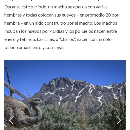
Durante este período, un macho se aparea con varias
hembras y todas colocan sus huevos – en promedio 20 por
hembra – en un nido construido por el macho. Los machos
incuban los huevos por 40 días y los polluelos nacen entre
enero y febrero. Las crías, o “charos”, nacen con un color
blanco amarillento y con rayas.