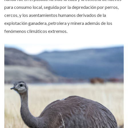
para consumo local, seguida por la depredación por perros,
cercos, y los asentamientos humanos derivados de la
explotación ganadera, petrolera y minera además de los
fenómenos climáticos extremos.