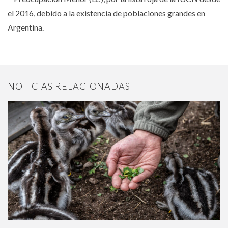
el 2016, debido a la existencia de poblaciones grandes en
Argentina.
NOTICIAS RELACIONADAS