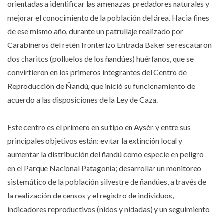
orientadas a identificar las amenazas, predadores naturales y
mejorar el conocimiento de la población del área. Hacia fines
de ese mismo año, durante un patrullaje realizado por
Carabineros del retén fronterizo Entrada Baker se rescataron
dos charitos (polluelos de los ñandúes) huérfanos, que se
convirtieron en los primeros integrantes del Centro de
Reproducción de Ñandú, que inició su funcionamiento de
acuerdo a las disposiciones de la Ley de Caza.
Este centro es el primero en su tipo en Aysén y entre sus
principales objetivos están: evitar la extinción local y
aumentar la distribución del ñandú como especie en peligro
en el Parque Nacional Patagonia; desarrollar un monitoreo
sistemático de la población silvestre de ñandúes, a través de
la realización de censos y el registro de individuos,
indicadores reproductivos (nidos y nidadas) y un seguimiento