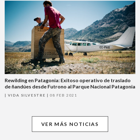
Rewilding en Patagonia: Exitoso operativo de traslado
de ñandúes desde Futrono al Parque Nacional Patagonia
VIDA SILVESTRE
08 FEB 2021
VER MÁS NOTICIAS