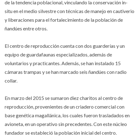
de la tendencia poblacional, vinculando la conservación in-
situ en el medio silvestre con técnicas de manejo en cautiverio
y liberaciones para el fortalecimiento de la población de
ñandúes entre otros.
El centro de reproducción cuenta con dos guarderías y un
equipo de guardafaunas especializados, además de
voluntarios y practicantes. Además, se han instalado 15
cámaras trampas y se han marcado seis ñandúes con radio
collar.
En marzo del 2015 se sumaron diez charitos al centro de
reproducción, provenientes de un criadero comercial con
base genética magallánica, los cuales fueron trasladados en
avioneta, en un operativo sin precedentes. Con este núcleo
fundador se estableció la población inicial del centro.