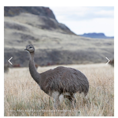
Foto: Marcelo Mascareño para Rewilding Chile