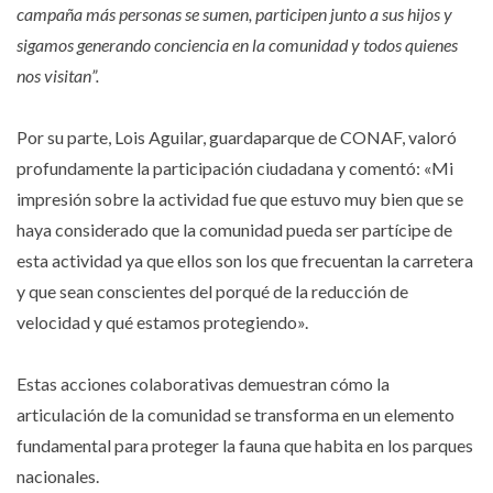
campaña más personas se sumen, participen junto a sus hijos y
sigamos generando conciencia en la comunidad y todos quienes
nos visitan”.
Por su parte, Lois Aguilar, guardaparque de CONAF, valoró
profundamente la participación ciudadana y comentó: «Mi
impresión sobre la actividad fue que estuvo muy bien que se
haya considerado que la comunidad pueda ser partícipe de
esta actividad ya que ellos son los que frecuentan la carretera
y que sean conscientes del porqué de la reducción de
velocidad y qué estamos protegiendo».
Estas acciones colaborativas demuestran cómo la
articulación de la comunidad se transforma en un elemento
fundamental para proteger la fauna que habita en los parques
nacionales.