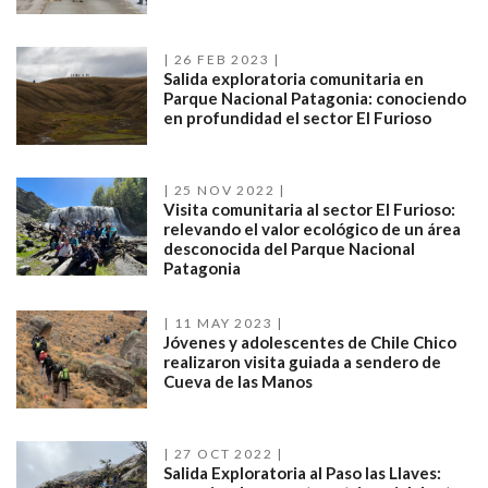
26 FEB 2023
Salida exploratoria comunitaria en
Parque Nacional Patagonia: conociendo
en profundidad el sector El Furioso
25 NOV 2022
Visita comunitaria al sector El Furioso:
relevando el valor ecológico de un área
desconocida del Parque Nacional
Patagonia
11 MAY 2023
Jóvenes y adolescentes de Chile Chico
realizaron visita guiada a sendero de
Cueva de las Manos
27 OCT 2022
Salida Exploratoria al Paso las Llaves: