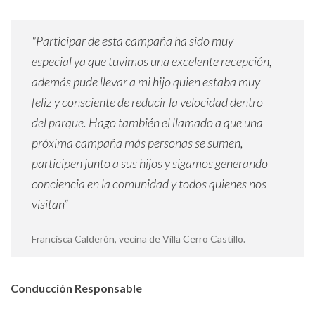
"Participar de esta campaña ha sido muy
especial ya que tuvimos una excelente recepción,
además pude llevar a mi hijo quien estaba muy
feliz y consciente de reducir la velocidad dentro
del parque. Hago también el llamado a que una
próxima campaña más personas se sumen,
participen junto a sus hijos y sigamos generando
conciencia en la comunidad y todos quienes nos
visitan”
Francisca Calderón, vecina de Villa Cerro Castillo.
Conducción Responsable