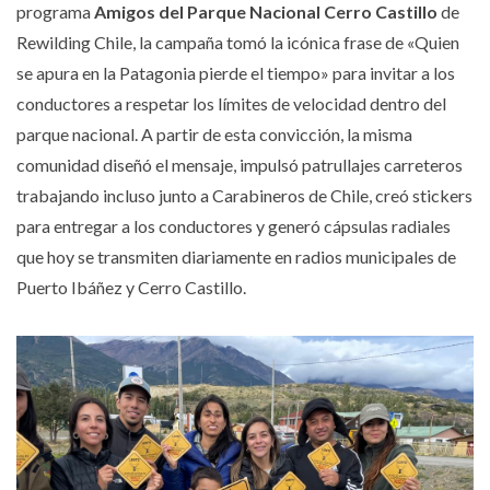
programa
Amigos del Parque Nacional Cerro Castillo
de
Rewilding Chile, la campaña tomó la icónica frase de «Quien
se apura en la Patagonia pierde el tiempo» para invitar a los
conductores a respetar los límites de velocidad dentro del
parque nacional. A partir de esta convicción, la misma
comunidad diseñó el mensaje, impulsó patrullajes carreteros
trabajando incluso junto a Carabineros de Chile, creó stickers
para entregar a los conductores y generó cápsulas radiales
que hoy se transmiten diariamente en radios municipales de
Puerto Ibáñez y Cerro Castillo.