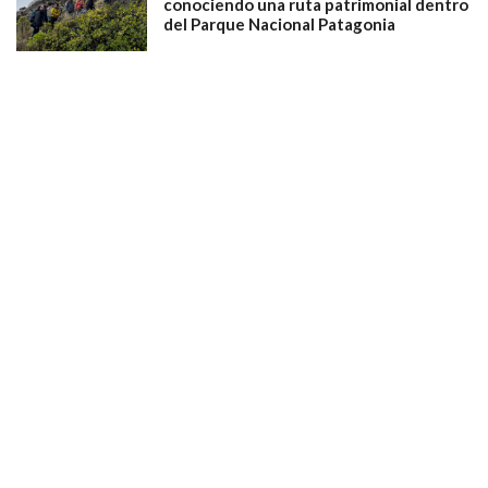
conociendo una ruta patrimonial dentro
del Parque Nacional Patagonia