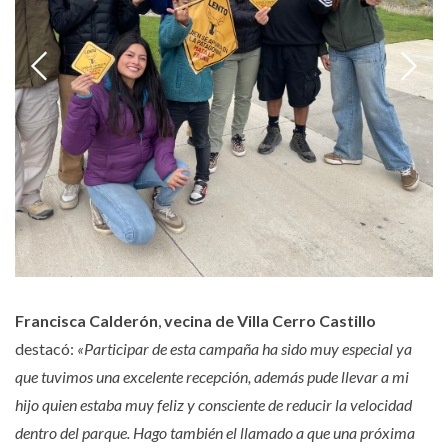
Francisca Calderón
,
vecina de Villa Cerro Castillo
destacó:
«Participar de esta campaña ha sido muy especial ya
que tuvimos una excelente recepción, además pude llevar a mi
hijo quien estaba muy feliz y consciente de reducir la velocidad
dentro del parque. Hago también el llamado a que una próxima