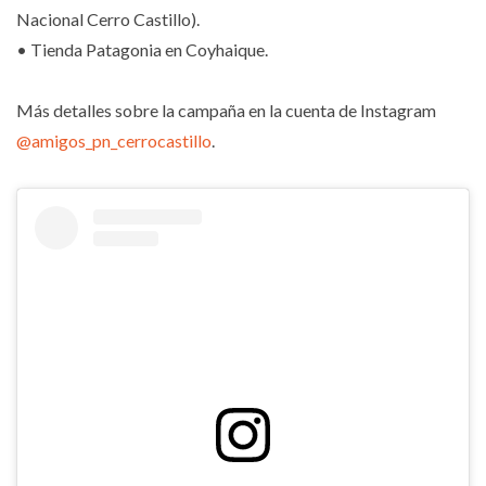
Nacional Cerro Castillo).
• Tienda Patagonia en Coyhaique.
Más detalles sobre la campaña en la cuenta de Instagram
@amigos_pn_cerrocastillo
.