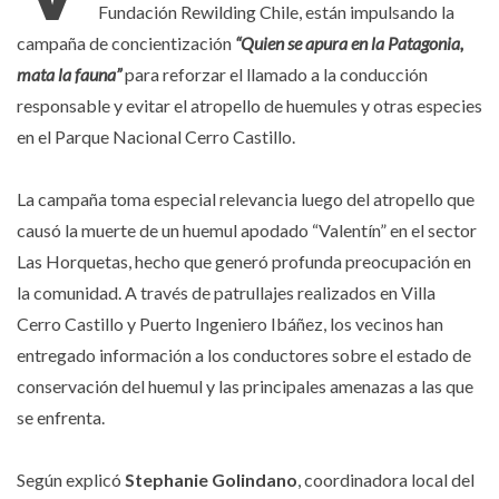
Fundación Rewilding Chile, están impulsando la
campaña de concientización
“Quien se apura en la Patagonia,
mata la fauna”
para reforzar el llamado a la conducción
responsable y evitar el atropello de huemules y otras especies
en el Parque Nacional Cerro Castillo.
La campaña toma especial relevancia luego del atropello que
causó la muerte de un huemul apodado “Valentín” en el sector
Las Horquetas, hecho que generó profunda preocupación en
la comunidad. A través de patrullajes realizados en Villa
Cerro Castillo y Puerto Ingeniero Ibáñez, los vecinos han
entregado información a los conductores sobre el estado de
conservación del huemul y las principales amenazas a las que
se enfrenta.
Según explicó
Stephanie Golindano
, coordinadora local del