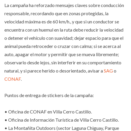
La campaña ha reforzado mensajes claves sobre conducción
responsable, recordando que en zonas protegidas, la
velocidad máxima es de 60 km/h., y que si un conductor se
encuentra con un huemul en la ruta debe reducir la velocidad
o detener el vehículo con suavidad; dejar espacio para que el
animal pueda retroceder o cruzar con calma; si se acerca al
auto, apagar el motor y permitir que se mueva libremente;
observarlo desde lejos, sin interferir en su comportamiento
natural, y si parece herido o desorientado, avisar a
SAG
o
CONAF
.
Puntos de entrega de stickers de la campaña:
• Oficina de CONAF en Villa Cerro Castillo.
• Oficina de Información Turística de Villa Cerro Castillo.
• La Montañita Outdoors (sector Laguna Chiguay, Parque