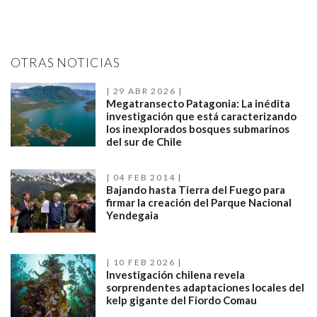
OTRAS NOTICIAS
29 ABR 2026
Megatransecto Patagonia: La inédita
investigación que está caracterizando
los inexplorados bosques submarinos
del sur de Chile
04 FEB 2014
Bajando hasta Tierra del Fuego para
firmar la creación del Parque Nacional
Yendegaia
10 FEB 2026
Investigación chilena revela
sorprendentes adaptaciones locales del
kelp gigante del Fiordo Comau