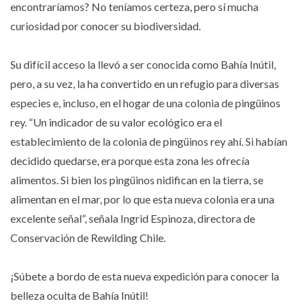
encontraríamos? No teníamos certeza, pero sí mucha
curiosidad por conocer su biodiversidad.
Su difícil acceso la llevó a ser conocida como Bahía Inútil,
pero, a su vez, la ha convertido en un refugio para diversas
especies e, incluso, en el hogar de una colonia de pingüinos
rey. “Un indicador de su valor ecológico era el
establecimiento de la colonia de pingüinos rey ahí. Si habían
decidido quedarse, era porque esta zona les ofrecía
alimentos. Si bien los pingüinos nidifican en la tierra, se
alimentan en el mar, por lo que esta nueva colonia era una
excelente señal”, señala Ingrid Espinoza, directora de
Conservación de Rewilding Chile.
¡Súbete a bordo de esta nueva expedición para conocer la
belleza oculta de Bahía Inútil!