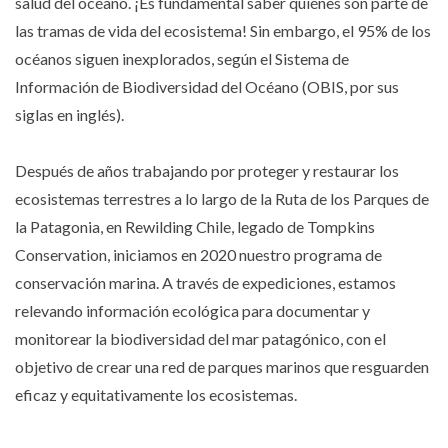
salud del océano. ¡Es fundamental saber quiénes son parte de
las tramas de vida del ecosistema! Sin embargo, el 95% de los
océanos siguen inexplorados, según el Sistema de
Información de Biodiversidad del Océano (OBIS, por sus
siglas en inglés).
Después de años trabajando por proteger y restaurar los
ecosistemas terrestres a lo largo de la Ruta de los Parques de
la Patagonia, en Rewilding Chile, legado de Tompkins
Conservation, iniciamos en 2020 nuestro programa de
conservación marina. A través de expediciones, estamos
relevando información ecológica para documentar y
monitorear la biodiversidad del mar patagónico, con el
objetivo de crear una red de parques marinos que resguarden
eficaz y equitativamente los ecosistemas.