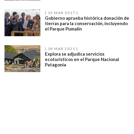
15 MAR 2017
Gobierno aprueba histórica donación de
tierras para la conservación, incluyendo
el Parque Pumalín
18 MAR 2021
Explora se adjudica servicios
ecoturísticos en el Parque Nacional
Patagonia