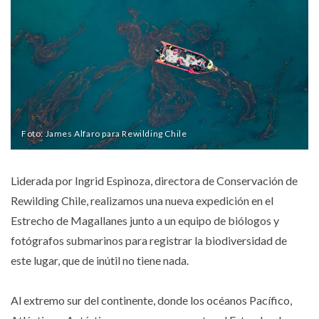
Foto: James Alfaro para Rewilding Chile
Liderada por Ingrid Espinoza, directora de Conservación de
Rewilding Chile, realizamos una nueva expedición en el
Estrecho de Magallanes junto a un equipo de biólogos y
fotógrafos submarinos para registrar la biodiversidad de
este lugar, que de inútil no tiene nada.
Al extremo sur del continente, donde los océanos Pacífico,