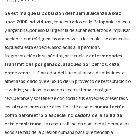
Se estima que la población del huemul alcanza a solo
unos 2000 individuos
, concentrados en la Patagonia chilena
y argentina, por eso la urgencia de aunar esfuerzos e impulsar
acciones que mitiguen las amenazas a las cuales se encuentra
expuesta esta especie, asociadas a la pérdida y
fragmentación de su hábitat, presencia y
enfermedades
transmitidas por ganado, ataques por perros, caza,
entre otros
. El Corredor del Huemul busca disminuir estas
amenazas, dado que el éxito de un proyecto de restauración o
rewilding se alcanza cuando el ecosistema consigue
recuperarse y sostenerse con todas sus especies presentes y
las interacciones entre ellas. En este caso
el huemul actúa
como barómetro o especie indicadora de la salud de
este ecosistema
. La renaturalización considera liberar a los
ecosistemas de la presión humana para que tiendan a