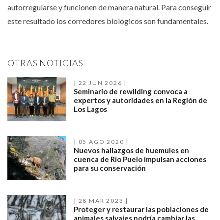
autorregularse y funcionen de manera natural. Para conseguir
este resultado los corredores biológicos son fundamentales.
OTRAS NOTICIAS
22 JUN 2026
Seminario de rewilding convoca a
expertos y autoridades en la Región de
Los Lagos
05 AGO 2020
Nuevos hallazgos de huemules en
cuenca de Río Puelo impulsan acciones
para su conservación
28 MAR 2023
Proteger y restaurar las poblaciones de
animales salvajes podría cambiar las