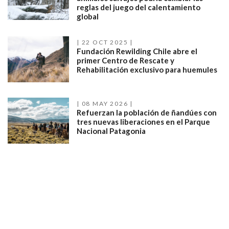
reglas del juego del calentamiento
global
22 OCT 2025
Fundación Rewilding Chile abre el
primer Centro de Rescate y
Rehabilitación exclusivo para huemules
08 MAY 2026
Refuerzan la población de ñandúes con
tres nuevas liberaciones en el Parque
Nacional Patagonia