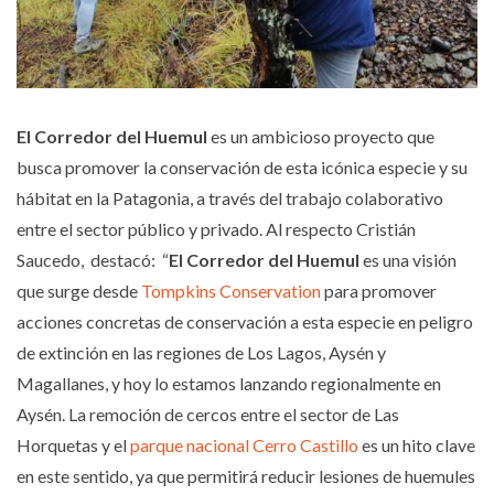
El Corredor del Huemul
es un ambicioso proyecto que
busca promover la conservación de esta icónica especie y su
hábitat en la Patagonia, a través del trabajo colaborativo
entre el sector público y privado. Al respecto Cristián
Saucedo, destacó: “
El Corredor del Huemul
es una visión
que surge desde
Tompkins Conservation
para promover
acciones concretas de conservación a esta especie en peligro
de extinción en las regiones de Los Lagos, Aysén y
Magallanes, y hoy lo estamos lanzando regionalmente en
Aysén. La remoción de cercos entre el sector de Las
Horquetas y el
parque nacional Cerro Castillo
es un hito clave
en este sentido, ya que permitirá reducir lesiones de huemules