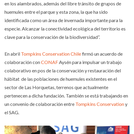
en los alambrados, además del libre tránsito de grupos de
huemules entre el parque y esta zona, la que ha sido
identificada como un área de invernada importante para la
especie. Alcanzar la conectividad ecológica del territorio es
clave para la conservación de la biodiversidad”.
En abril
Tompkins Conservation Chile
firmó un acuerdo de
colaboración con
CONAF
Aysén para impulsar un trabajo
colaborativo en pos de la conservación y restauración del
hábitat de las poblaciones de huemules existentes en el
sector de Las Horquetas, terrenos que actualmente
pertenecen a dicha fundación. También se está trabajando en
un convenio de colaboración entre
Tompkins Conservation
y
el SAG.