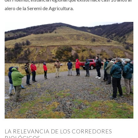
alero de la Seremi de Agricultura.
LA RELEVANCIA DE LOS CORREDORES
BIOLÓGICOS