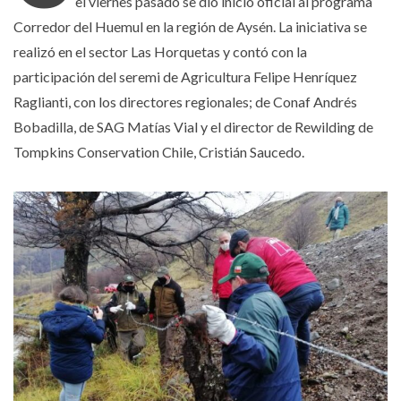
el viernes pasado se dio inicio oficial al programa
Corredor del Huemul en la región de Aysén. La iniciativa se
realizó en el sector Las Horquetas y contó con la
participación del seremi de Agricultura Felipe Henríquez
Raglianti, con los directores regionales; de Conaf Andrés
Bobadilla, de SAG Matías Vial y el director de Rewilding de
Tompkins Conservation Chile, Cristián Saucedo.