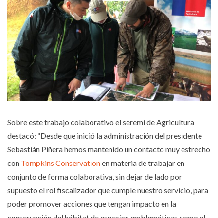
Sobre este trabajo colaborativo el seremi de Agricultura
destacó: “Desde que inició la administración del presidente
Sebastián Piñera hemos mantenido un contacto muy estrecho
con
Tompkins Conservation
en materia de trabajar en
conjunto de forma colaborativa, sin dejar de lado por
supuesto el rol fiscalizador que cumple nuestro servicio, para
poder promover acciones que tengan impacto en la
conservación del hábitat de especies emblemáticas como el