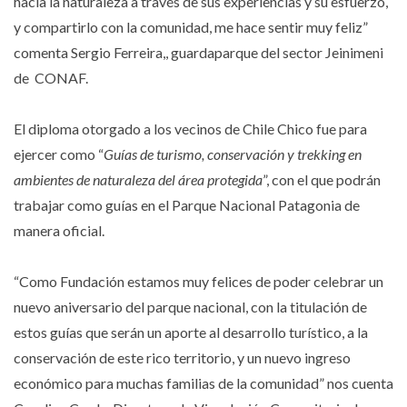
hacía la naturaleza a través de sus experiencias y su esfuerzo,
y compartirlo con la comunidad, me hace sentir muy feliz”
comenta Sergio Ferreira,, guardaparque del sector Jeinimeni
de CONAF.
El diploma otorgado a los vecinos de Chile Chico fue para
ejercer como “
Guías de turismo, conservación y trekking en
ambientes de naturaleza del área protegida
”, con el que podrán
trabajar como guías en el Parque Nacional Patagonia de
manera oficial.
“Como Fundación estamos muy felices de poder celebrar un
nuevo aniversario del parque nacional, con la titulación de
estos guías que serán un aporte al desarrollo turístico, a la
conservación de este rico territorio, y un nuevo ingreso
económico para muchas familias de la comunidad” nos cuenta