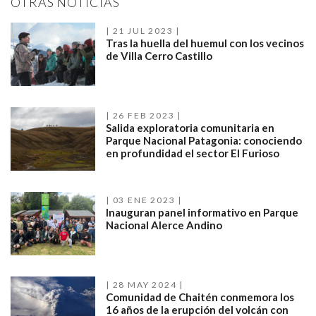
OTRAS NOTICIAS
21 JUL 2023
Tras la huella del huemul con los vecinos
de Villa Cerro Castillo
26 FEB 2023
Salida exploratoria comunitaria en
Parque Nacional Patagonia: conociendo
en profundidad el sector El Furioso
03 ENE 2023
Inauguran panel informativo en Parque
Nacional Alerce Andino
28 MAY 2024
Comunidad de Chaitén conmemora los
16 años de la erupción del volcán con