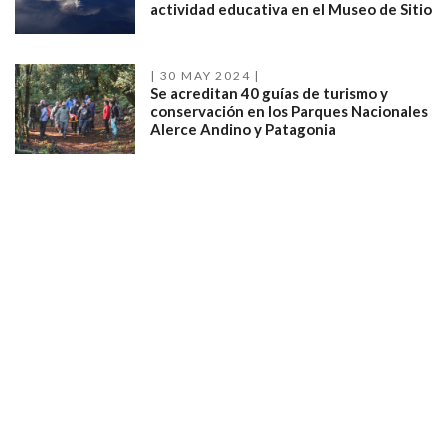
actividad educativa en el Museo de Sitio
30 MAY 2024
Se acreditan 40 guías de turismo y
conservación en los Parques Nacionales
Alerce Andino y Patagonia