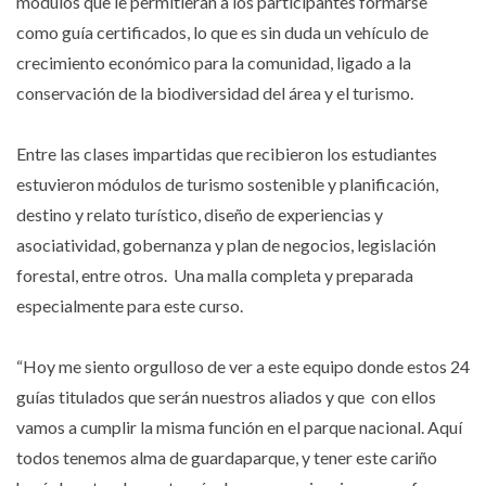
módulos que le permitieran a los participantes formarse
como guía certificados, lo que es sin duda un vehículo de
crecimiento económico para la comunidad, ligado a la
conservación de la biodiversidad del área y el turismo.
Entre las clases impartidas que recibieron los estudiantes
estuvieron módulos de turismo sostenible y planificación,
destino y relato turístico, diseño de experiencias y
asociatividad, gobernanza y plan de negocios, legislación
forestal, entre otros. Una malla completa y preparada
especialmente para este curso.
“Hoy me siento orgulloso de ver a este equipo donde estos 24
guías titulados que serán nuestros aliados y que con ellos
vamos a cumplir la misma función en el parque nacional. Aquí
todos tenemos alma de guardaparque, y tener este cariño