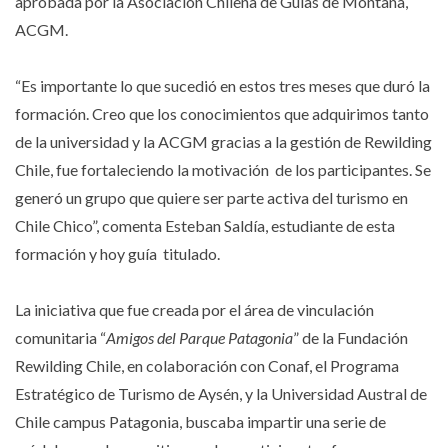
aprobada por la Asociación Chilena de Guías de Montaña,
ACGM.
“Es importante lo que sucedió en estos tres meses que duró la
formación. Creo que los conocimientos que adquirimos tanto
de la universidad y la ACGM gracias a la gestión de Rewilding
Chile, fue fortaleciendo la motivación de los participantes. Se
generó un grupo que quiere ser parte activa del turismo en
Chile Chico”, comenta Esteban Saldía, estudiante de esta
formación y hoy guía titulado.
La iniciativa que fue creada por el área de vinculación
comunitaria “
Amigos del Parque Patagonia
” de la Fundación
Rewilding Chile, en colaboración con Conaf, el Programa
Estratégico de Turismo de Aysén, y la Universidad Austral de
Chile campus Patagonia, buscaba impartir una serie de