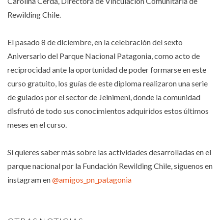
Carolina Cerda, Directora de Vinculación Comunitaria de
Rewilding Chile.
El pasado 8 de diciembre, en la celebración del sexto
Aniversario del Parque Nacional Patagonia, como acto de
reciprocidad ante la oportunidad de poder formarse en este
curso gratuito, los guías de este diploma realizaron una serie
de guiados por el sector de Jeinimeni, donde la comunidad
disfrutó de todo sus conocimientos adquiridos estos últimos
meses en el curso.
Si quieres saber más sobre las actividades desarrolladas en el
parque nacional por la Fundación Rewilding Chile, siguenos en
instagram en
@amigos_pn_patagonia