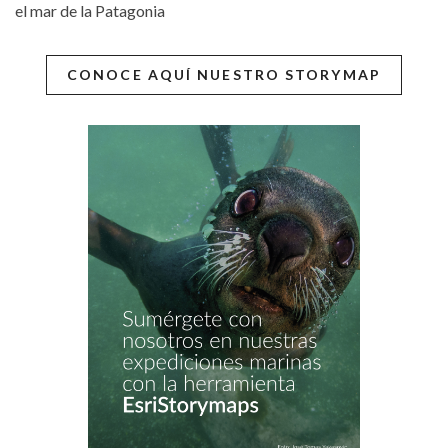
el mar de la Patagonia
CONOCE AQUÍ NUESTRO STORYMAP