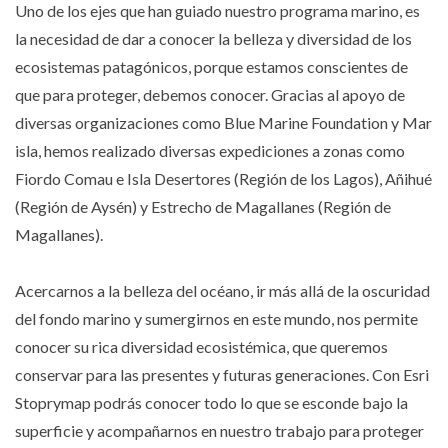
Uno de los ejes que han guiado nuestro programa marino, es
la necesidad de dar a conocer la belleza y diversidad de los
ecosistemas patagónicos, porque estamos conscientes de
que para proteger, debemos conocer. Gracias al apoyo de
diversas organizaciones como Blue Marine Foundation y Mar
isla, hemos realizado diversas expediciones a zonas como
Fiordo Comau e Isla Desertores (Región de los Lagos), Añihué
(Región de Aysén) y Estrecho de Magallanes (Región de
Magallanes).
Acercarnos a la belleza del océano, ir más allá de la oscuridad
del fondo marino y sumergirnos en este mundo, nos permite
conocer su rica diversidad ecosistémica, que queremos
conservar para las presentes y futuras generaciones. Con Esri
Stoprymap podrás conocer todo lo que se esconde bajo la
superficie y acompañarnos en nuestro trabajo para proteger