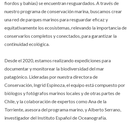
fiordos y bahías) se encuentran resguardados. A través de
nuestro programa de conservación marina, buscamos crear
una red de parques marinos para resguardar eficaz y
equitativamente los ecosistemas, relevando la importancia de
conservarlos completos y conectados, para garantizar la
continuidad ecológica.
Desde el 2020, estamos realizando expediciones para
documentar y monitorear la biodiversidad del mar
patagónico. Lideradas por nuestra directora de
Conservación, Ingrid Espinoza, el equipo está compuesto por
biólogos y fotógrafos marinos locales y de otras partes de
Chile, y la colaboración de expertos como Ana de la
Torriente, asesora del programa marino, y Alberto Serrano,
investigador del Instituto Español de Oceanografía.