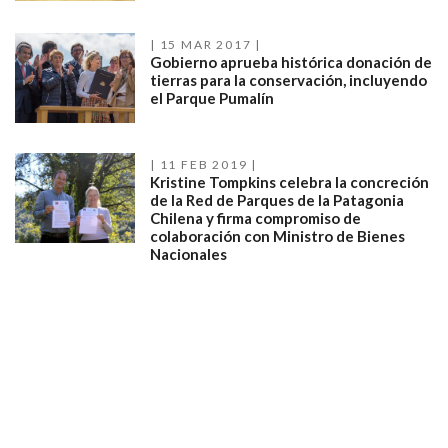
15 MAR 2017
Gobierno aprueba histórica donación de
tierras para la conservación, incluyendo
el Parque Pumalín
11 FEB 2019
Kristine Tompkins celebra la concreción
de la Red de Parques de la Patagonia
Chilena y firma compromiso de
colaboración con Ministro de Bienes
Nacionales