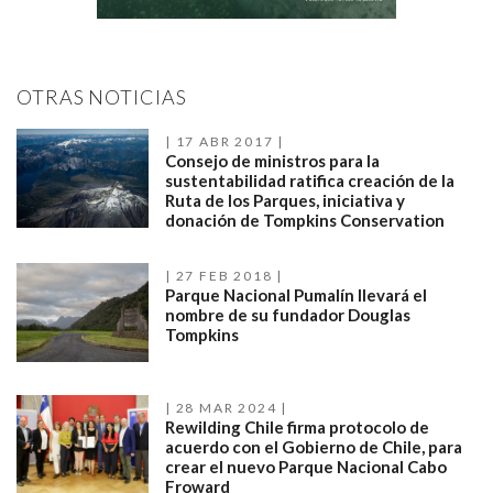
OTRAS NOTICIAS
17 ABR 2017
Consejo de ministros para la
sustentabilidad ratifica creación de la
Ruta de los Parques, iniciativa y
donación de Tompkins Conservation
27 FEB 2018
Parque Nacional Pumalín llevará el
nombre de su fundador Douglas
Tompkins
28 MAR 2024
Rewilding Chile firma protocolo de
acuerdo con el Gobierno de Chile, para
crear el nuevo Parque Nacional Cabo
Froward