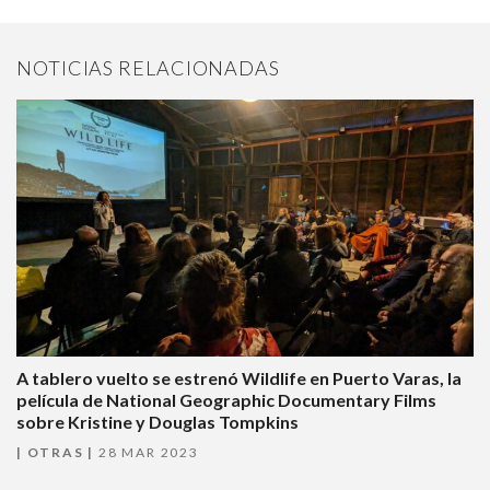
NOTICIAS RELACIONADAS
A tablero vuelto se estrenó Wildlife en Puerto Varas, la
película de National Geographic Documentary Films
sobre Kristine y Douglas Tompkins
OTRAS
28 MAR 2023