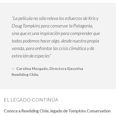
“La película no sólo releva los esfuerzos de Kris y
Doug Tompkins para conservar la Patagonia,
sino que es una inspiración para comprender que
todos podemos hacer algo, desde nuestra propia
vereda, para enfrentar las crisis climática y de
extinción de especies”
Carolina Morgado, Directora Ejecutiva
Rewilding Chile.
EL LEGADO CONTINÚA
Conoce a Rewilding Chile, legado de Tompkins Conservation