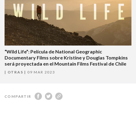
“Wild Life”: Película de National Geographic
Documentary Films sobre Kristine y Douglas Tompkins
será proyectada en el Mountain Films Festival de Chile
OTRAS
09 MAR 2023
COMPARTIR