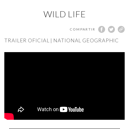
WILD LIFE
COMPARTIR
TRAILER OFICIAL | NATIONAL GEOGRAPHIC