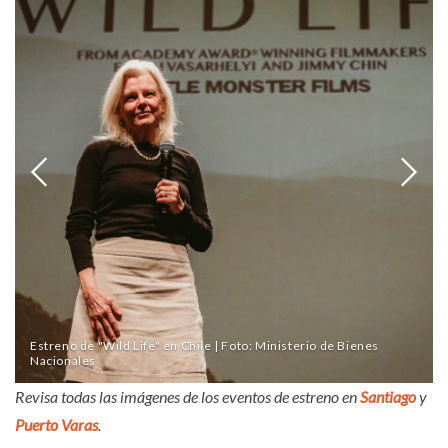
Estreno de "Wild Life" en Chile | Foto: Ministerio de Bienes
Nacionales
Revisa todas las imágenes de los eventos de estreno en
Santiago
y
Puerto Varas
.