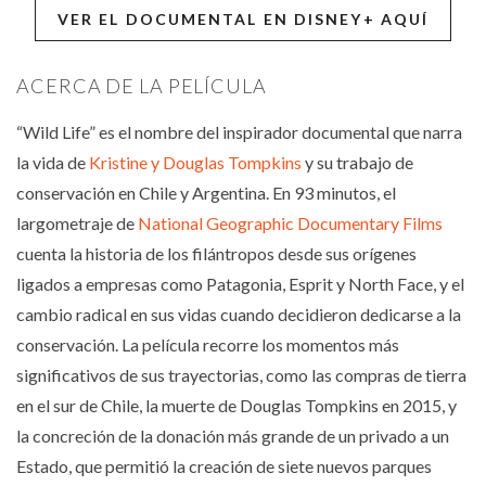
VER EL DOCUMENTAL EN DISNEY+ AQUÍ
ACERCA DE LA PELÍCULA
“Wild Life” es el nombre del inspirador documental que narra
la vida de
Kristine y Douglas Tompkins
y su trabajo de
conservación en Chile y Argentina. En 93 minutos, el
largometraje de
National Geographic Documentary Films
cuenta la historia de los filántropos desde sus orígenes
ligados a empresas como Patagonia, Esprit y North Face, y el
cambio radical en sus vidas cuando decidieron dedicarse a la
conservación. La película recorre los momentos más
significativos de sus trayectorias, como las compras de tierra
en el sur de Chile, la muerte de Douglas Tompkins en 2015, y
la concreción de la donación más grande de un privado a un
Estado, que permitió la creación de siete nuevos parques