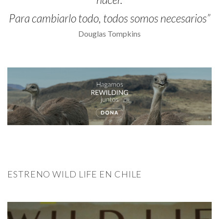
Para cambiarlo todo, todos somos necesarios”
Douglas Tompkins
ESTRENO WILD LIFE EN CHILE