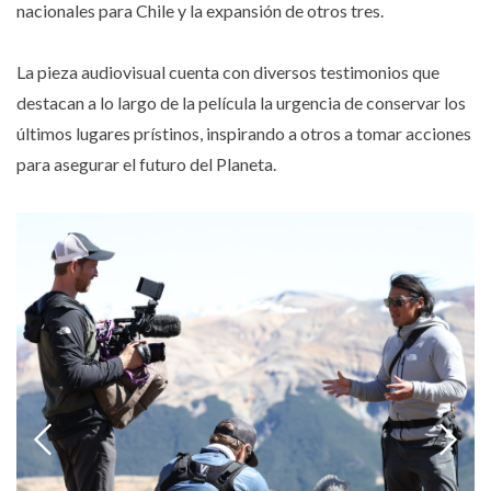
nacionales para Chile y la expansión de otros tres.
La pieza audiovisual cuenta con diversos testimonios que
destacan a lo largo de la película la urgencia de conservar los
últimos lugares prístinos, inspirando a otros a tomar acciones
para asegurar el futuro del Planeta.