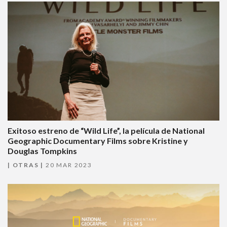
Exitoso estreno de “Wild Life”, la película de National
Geographic Documentary Films sobre Kristine y
Douglas Tompkins
OTRAS
20 MAR 2023