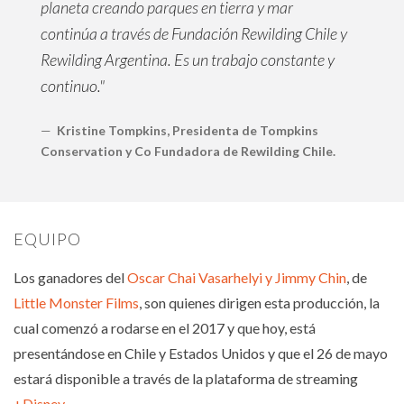
planeta creando parques en tierra y mar
continúa a través de Fundación Rewilding Chile y
Rewilding Argentina. Es un trabajo constante y
continuo."
Kristine Tompkins, Presidenta de Tompkins
Conservation y Co Fundadora de Rewilding Chile.
EQUIPO
Los ganadores del
Oscar Chai Vasarhelyi y Jimmy Chin
, de
Little Monster Films
, son quienes dirigen esta producción, la
cual comenzó a rodarse en el 2017 y que hoy, está
presentándose en Chile y Estados Unidos y que el 26 de mayo
estará disponible a través de la plataforma de streaming
+Disney
.