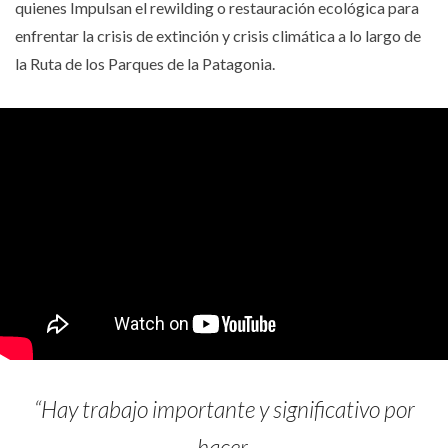
quienes Impulsan el rewilding o restauración ecológica para
enfrentar la crisis de extinción y crisis climática a lo largo de
la Ruta de los Parques de la Patagonia.
“Hay trabajo importante y significativo por
hacer.