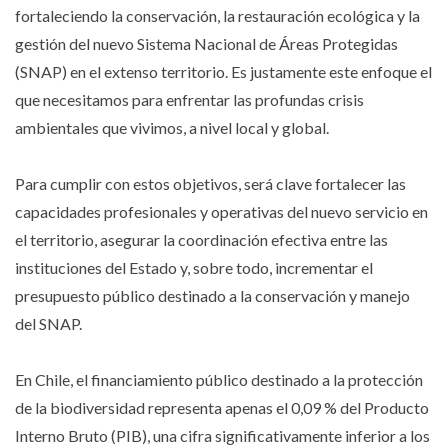
fortaleciendo la conservación, la restauración ecológica y la
gestión del nuevo Sistema Nacional de Áreas Protegidas
(SNAP) en el extenso territorio. Es justamente este enfoque el
que necesitamos para enfrentar las profundas crisis
ambientales que vivimos, a nivel local y global.
Para cumplir con estos objetivos, será clave fortalecer las
capacidades profesionales y operativas del nuevo servicio en
el territorio, asegurar la coordinación efectiva entre las
instituciones del Estado y, sobre todo, incrementar el
presupuesto público destinado a la conservación y manejo
del SNAP.
En Chile, el financiamiento público destinado a la protección
de la biodiversidad representa apenas el 0,09 % del Producto
Interno Bruto (PIB), una cifra significativamente inferior a los