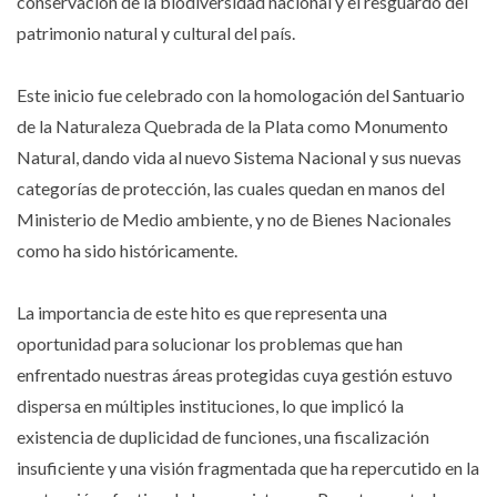
conservación de la biodiversidad nacional y el resguardo del
patrimonio natural y cultural del país.
Este inicio fue celebrado con la homologación del Santuario
de la Naturaleza Quebrada de la Plata como Monumento
Natural, dando vida al nuevo Sistema Nacional y sus nuevas
categorías de protección, las cuales quedan en manos del
Ministerio de Medio ambiente, y no de Bienes Nacionales
como ha sido históricamente.
La importancia de este hito es que representa una
oportunidad para solucionar los problemas que han
enfrentado nuestras áreas protegidas cuya gestión estuvo
dispersa en múltiples instituciones, lo que implicó la
existencia de duplicidad de funciones, una fiscalización
insuficiente y una visión fragmentada que ha repercutido en la