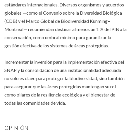
estándares internacionales. Diversos organismos y acuerdos
globales —como el Convenio sobre la Diversidad Biológica
(CDB) y el Marco Global de Biodiversidad Kunming–
Montreal— recomiendan destinar al menos un 1 % del PIB a la
conservación, como umbral mínimo para garantizar la
gestión efectiva de los sistemas de áreas protegidas.
Incrementar la inversión para la implementación efectiva del
SNAP y la consolidación de una institucionalidad adecuada
no solo es clave para proteger la biodiversidad, sino también
para asegurar que las áreas protegidas mantengan su rol
como pilares de la resiliencia ecológica y el bienestar de
todas las comunidades de vida.
OPINIÓN