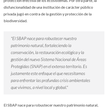
protección efectiva de los ecosistemas. Por otra parte, la
disfuncionalidad de una institución de carácter público
privada jugó en contra de la gestión y protección de la
biodiversidad.
"El SBAP nace para robustecer nuestro
patrimonio natural, fortaleciendo la
conservación, la restauración ecológica y la
gestión del nuevo Sistema Nacional de Áreas
Protegidas (SNAP) en el extenso territorio. Es
justamente este enfoque el que necesitamos
para enfrentar las profundas crisis ambientales
que vivimos, a nivel local y global."
El SBAP nace para robustecer nuestro patrimonio natural,