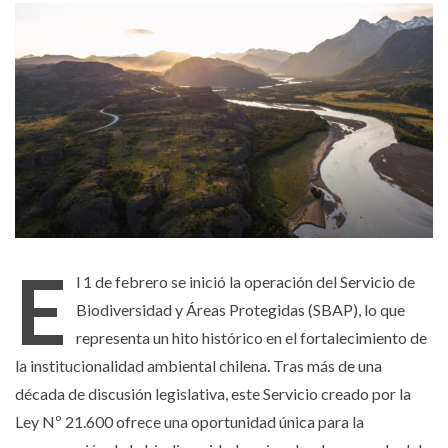
E
l 1 de febrero se inició la operación del Servicio de
Biodiversidad y Áreas Protegidas (SBAP), lo que
representa un hito histórico en el fortalecimiento de
la institucionalidad ambiental chilena. Tras más de una
década de discusión legislativa, este Servicio creado por la
Ley Nº 21.600 ofrece una oportunidad única para la