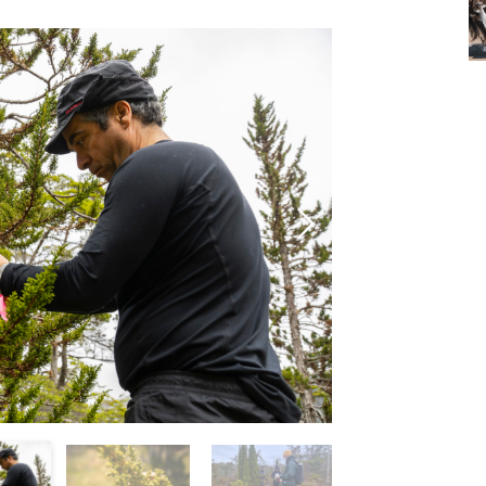
Foto: Eduardo Hernán