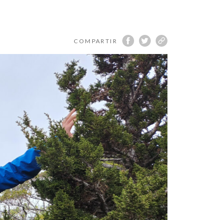
COMPARTIR