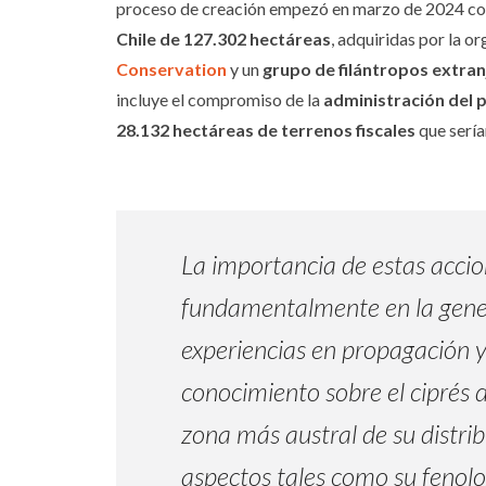
proceso de creación empezó en marzo de 2024 co
Chile de 127.302 hectáreas
, adquiridas por la o
Conservation
y un
grupo de filántropos extran
incluye el compromiso de la
administración del 
28.132 hectáreas de terrenos fiscales
que sería
La importancia de estas accio
fundamentalmente en la gene
experiencias en propagación 
conocimiento sobre el ciprés 
zona más austral de su distrib
aspectos tales como su fenolo