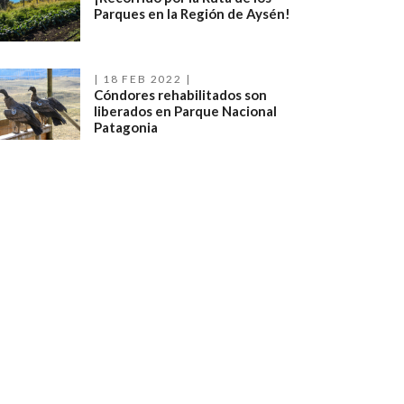
Parques en la Región de Aysén!
18 FEB 2022
Cóndores rehabilitados son
liberados en Parque Nacional
Patagonia