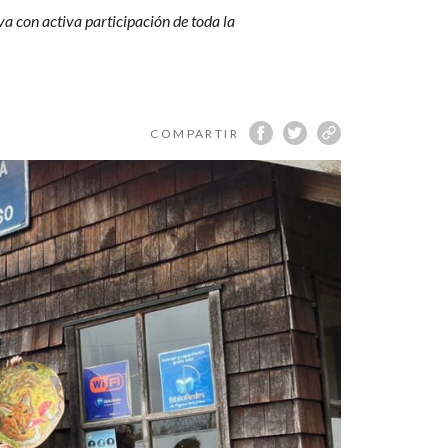
va con activa participación de toda la
COMPARTIR