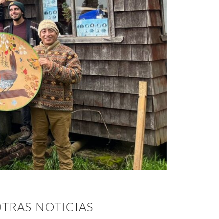
TRAS NOTICIAS