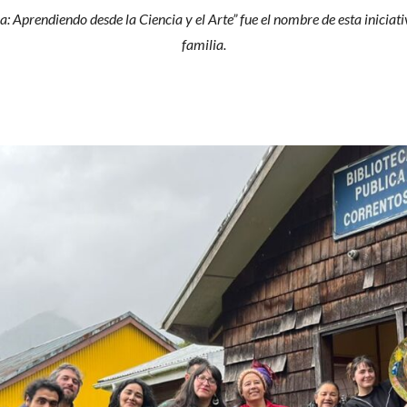
: Aprendiendo desde la Ciencia y el Arte” fue el nombre de esta iniciati
familia.