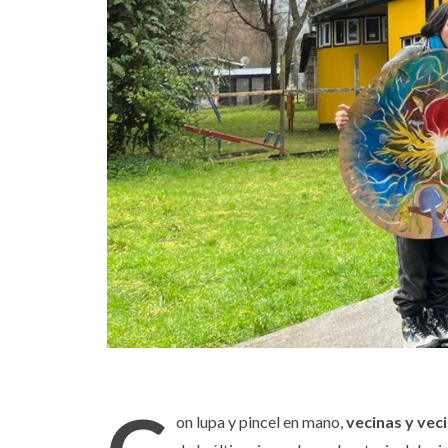
on lupa y pincel en mano,
vecinas y veci