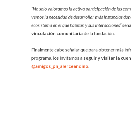
“No solo valoramos la activa participación de las com
vemos la necesidad de desarrollar más instancias don
ecosistema en el que habitan y sus interacciones”
señ
vinculación comunitaria
de la fundación.
Finalmente cabe señalar que para obtener más inf
programa, los invitamos a
seguir y visitar la cu
@amigos_pn_alerceandino
.